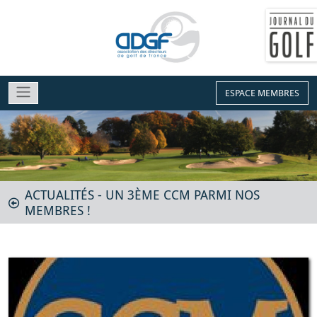
ESPACE MEMBRES
ACTUALITÉS - UN 3ÈME CCM PARMI NOS
MEMBRES !