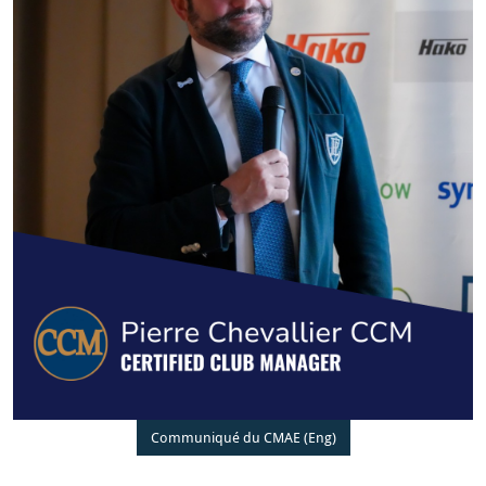
Communiqué du CMAE (Eng)