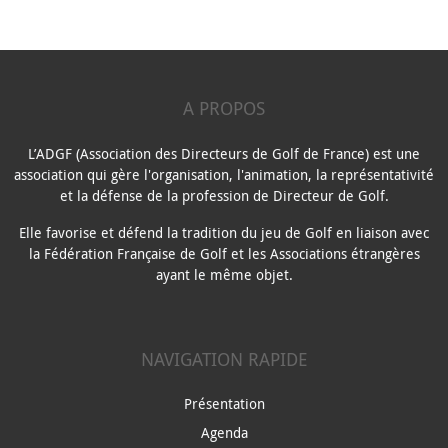
A PROPOS
L’ADGF (Association des Directeurs de Golf de France) est une
association qui gère l'organisation, l'animation, la représentativité
et la défense de la profession de Directeur de Golf.
Elle favorise et défend la tradition du jeu de Golf en liaison avec
la Fédération Française de Golf et les Associations étrangères
ayant le même objet.
NAVIGATION RAPIDE
Présentation
Agenda