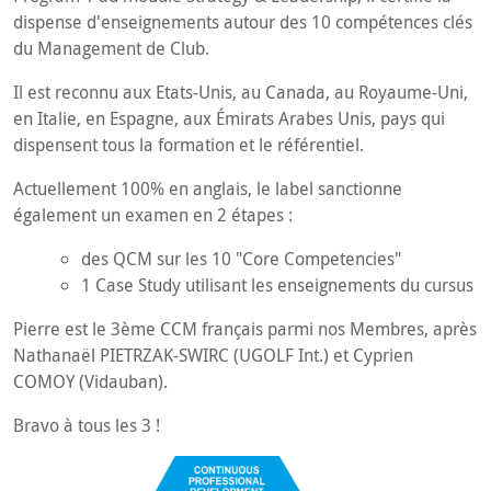
dispense d'enseignements autour des 10 compétences clés
du Management de Club.
Il est reconnu aux Etats-Unis, au Canada, au Royaume-Uni,
en Italie, en Espagne, aux Émirats Arabes Unis, pays qui
dispensent tous la formation et le référentiel.
Actuellement 100% en anglais, le label sanctionne
également un examen en 2 étapes :
des QCM sur les 10 "Core Competencies"
1 Case Study utilisant les enseignements du cursus
Pierre est le 3ème CCM français parmi nos Membres, après
Nathanaël PIETRZAK-SWIRC (UGOLF Int.) et Cyprien
COMOY (Vidauban).
Bravo à tous les 3 !