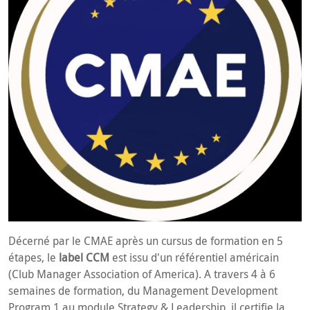
Décerné par le CMAE après un cursus de formation en 5
étapes, le
label CCM
est issu d'un référentiel américain
(Club Manager Association of America). A travers 4 à 6
semaines de formation, du Management Development
Program 1 au module Strategy & Leadership, il certifie la