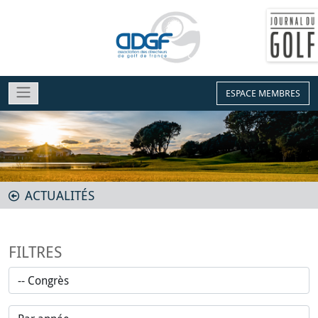
ESPACE MEMBRES
ACTUALITÉS
FILTRES