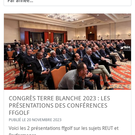
CONGRÈS TERRE BLANCHE 2023 : LES
PRÉSENTATIONS DES CONFÉRENCES
FFGOLF
PUBLIÉ LE 20 NOVEMBRE 2023
Voici les 2 présentations ffgolf sur les sujets REUT et