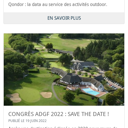
Qondor : la data au service des activités outdoor.
EN SAVOIR PLUS
CONGRÈS ADGF 2022 : SAVE THE DATE !
PUBLIÉ LE 19 JUIN 2022