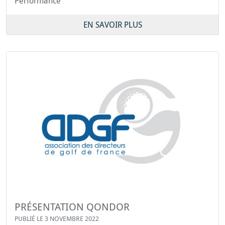
Performance
EN SAVOIR PLUS
PRÉSENTATION QONDOR
PUBLIÉ LE 3 NOVEMBRE 2022