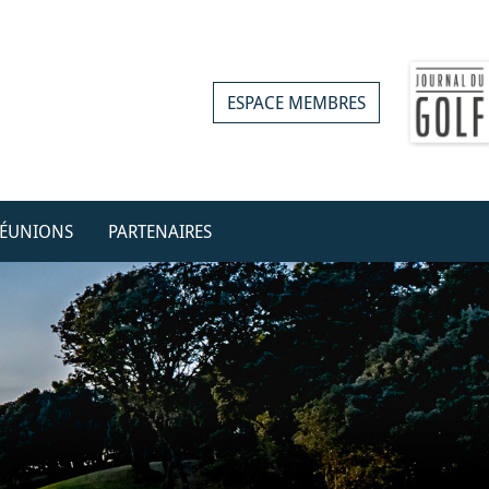
ESPACE MEMBRES
ÉUNIONS
PARTENAIRES