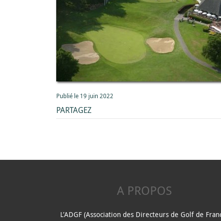
Publié le 19 juin 2022
PARTAGEZ
A PROPOS
L’ADGF (Association des Directeurs de Golf de Fran