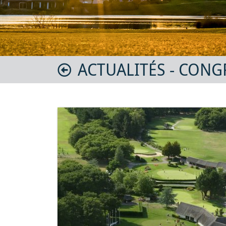
ACTUALITÉS - CONGR