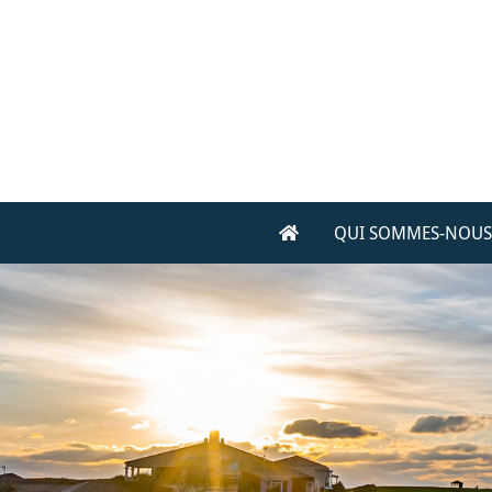
QUI SOMMES-NOUS