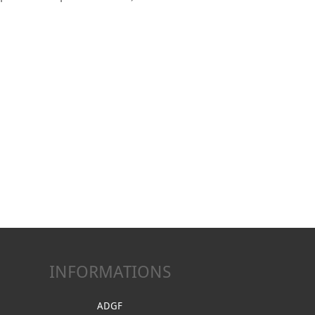
INFORMATIONS
ADGF