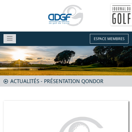
ESPACE MEMBRES
ACTUALITÉS - PRÉSENTATION QONDOR