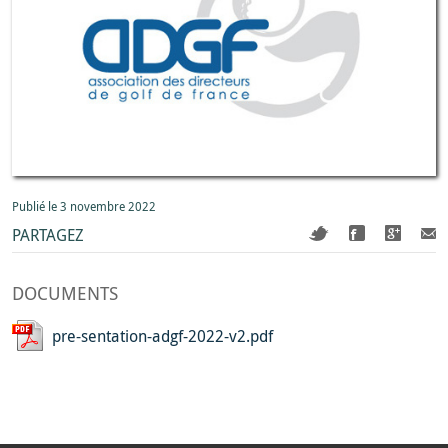
Publié le 3 novembre 2022
PARTAGEZ
DOCUMENTS
pre-sentation-adgf-2022-v2.pdf