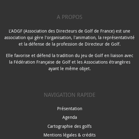
A PROPOS
L’ADGF (Association des Directeurs de Golf de France) est une
association qui gère l'organisation, l'animation, la représentativité
et la défense de la profession de Directeur de Golf.
Elle favorise et défend la tradition du jeu de Golf en liaison avec
la Fédération Française de Golf et les Associations étrangères
ayant le même objet.
NAVIGATION RAPIDE
Présentation
Agenda
Cartographie des golfs
Mentions légales & crédits