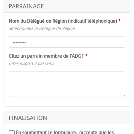
PARRAINAGE
Nom du Délégué de Région (indicatif téléphonique)
Sélectionnez le Délégué de Région
Citez un parrain membre de l'ADGF
Citer jusqu'à 3 parrains
FINALISATION
En soumettant ce formulaire, j'accepte que les