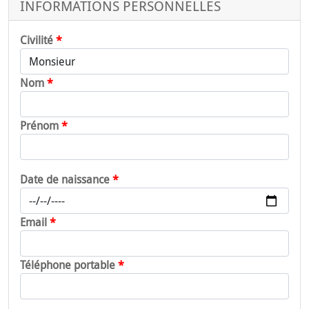
INFORMATIONS PERSONNELLES
Civilité
Nom
Prénom
Date de naissance
Email
Téléphone portable