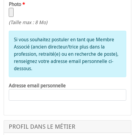
Photo
(Taille max : 8 Mo)
Si vous souhaitez postuler en tant que Membre
Associé (ancien directeur/trice plus dans la
profession, retraité(e) ou en recherche de poste),
renseignez votre adresse email personnelle ci-
dessous.
Adresse email personnelle
PROFIL DANS LE MÉTIER