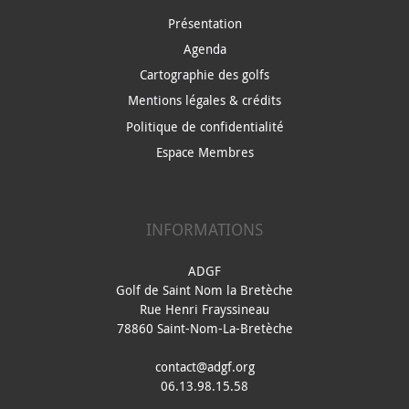
Présentation
Agenda
Cartographie des golfs
Mentions légales & crédits
Politique de confidentialité
Espace Membres
INFORMATIONS
ADGF
Golf de Saint Nom la Bretèche
Rue Henri Frayssineau
78860 Saint-Nom-La-Bretèche
contact@adgf.org
06.13.98.15.58