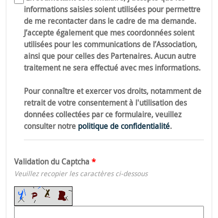
informations saisies soient utilisées pour permettre
de me recontacter dans le cadre de ma demande.
J’accepte également que mes coordonnées soient
utilisées pour les communications de l’Association,
ainsi que pour celles des Partenaires. Aucun autre
traitement ne sera effectué avec mes informations.
Pour connaître et exercer vos droits, notamment de
retrait de votre consentement à l'utilisation des
données collectées par ce formulaire, veuillez
consulter notre
politique de confidentialité
.
Validation du Captcha
Veuillez recopier les caractères ci-dessous