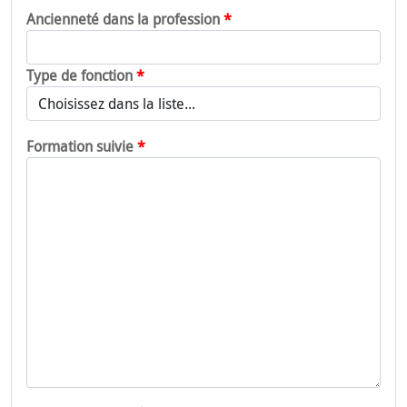
Ancienneté dans la profession
Type de fonction
Formation suivie