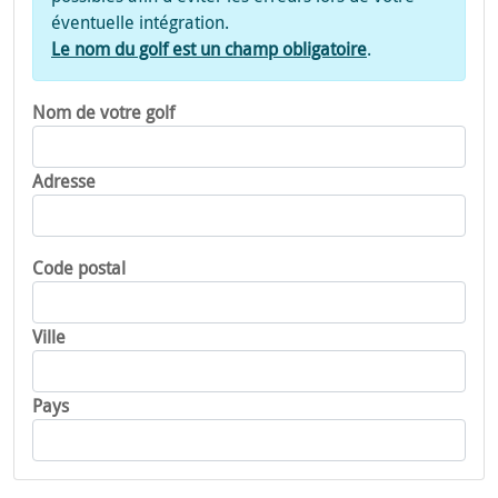
éventuelle intégration.
Le nom du golf est un champ obligatoire
.
Nom de votre golf
Adresse
Code postal
Ville
Pays