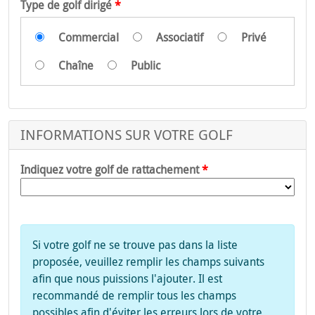
Type de golf dirigé
Commercial
Associatif
Privé
Chaîne
Public
INFORMATIONS SUR VOTRE GOLF
Indiquez votre golf de rattachement
Si votre golf ne se trouve pas dans la liste
proposée, veuillez remplir les champs suivants
afin que nous puissions l'ajouter. Il est
recommandé de remplir tous les champs
possibles afin d'éviter les erreurs lors de votre