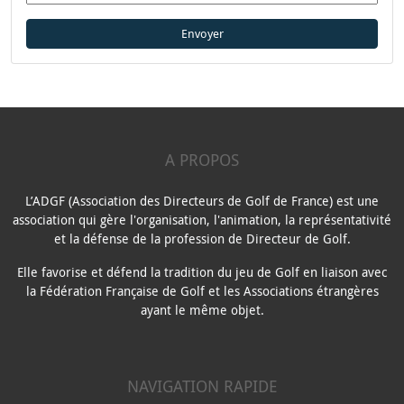
A PROPOS
L’ADGF (Association des Directeurs de Golf de France) est une
association qui gère l'organisation, l'animation, la représentativité
et la défense de la profession de Directeur de Golf.
Elle favorise et défend la tradition du jeu de Golf en liaison avec
la Fédération Française de Golf et les Associations étrangères
ayant le même objet.
NAVIGATION RAPIDE